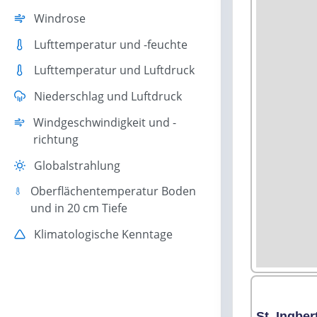
Windrose
Lufttemperatur und -feuchte
Lufttemperatur und Luftdruck
Niederschlag und Luftdruck
Windgeschwindigkeit und -
richtung
Globalstrahlung
Oberflächentemperatur Boden
und in 20 cm Tiefe
Klimatologische Kenntage
St. Ingbe